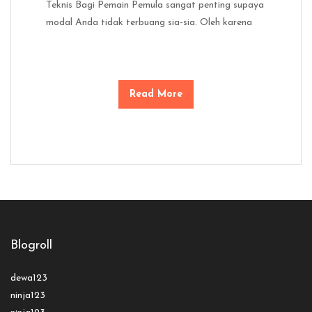
Teknis Bagi Pemain Pemula sangat penting supaya
modal Anda tidak terbuang sia-sia. Oleh karena
Read More
Blogroll
dewa123
ninja123