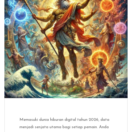
Memasuki dunia hiburan digital tahun 2026, data
menjadi senjata utama bagi setiap pemain. Anda