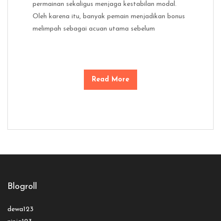
permainan sekaligus menjaga kestabilan modal.
Oleh karena itu, banyak pemain menjadikan bonus
melimpah sebagai acuan utama sebelum
Read More
Blogroll
dewa123