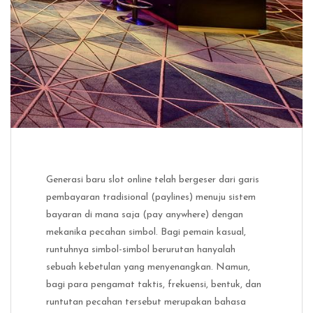
Generasi baru slot online telah bergeser dari garis
pembayaran tradisional (paylines) menuju sistem
bayaran di mana saja (pay anywhere) dengan
mekanika pecahan simbol. Bagi pemain kasual,
runtuhnya simbol-simbol berurutan hanyalah
sebuah kebetulan yang menyenangkan. Namun,
bagi para pengamat taktis, frekuensi, bentuk, dan
runtutan pecahan tersebut merupakan bahasa