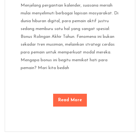
Menjelang pergantian kalender, suasana meriah
mulai menyelimuti berbagai lapisan masyarakat. Di
dunia hiburan digital, para pemain aktif justru
sedang memburu satu hal yang sangat spesial:
Bonus Rolingan Akhir Tahun. Fenomena ini bukan
sekadar tren musiman, melainkan strategi cerdas
para pemain untuk memperkuat modal mereka.
Mengapa bonus ini begitu memikat hati para
pemain? Mari kita bedah
Read More