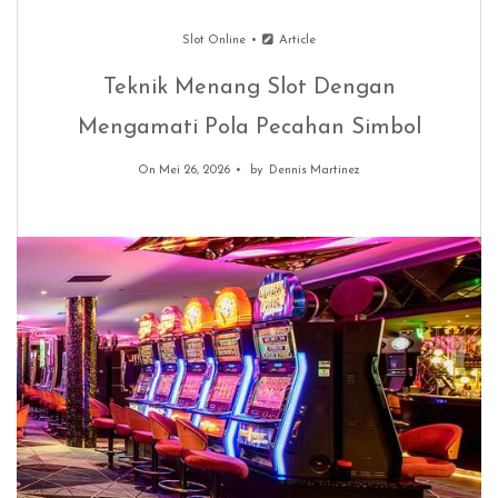
Slot Online
Article
Teknik Menang Slot Dengan
Mengamati Pola Pecahan Simbol
On Mei 26, 2026
by
Dennis Martinez