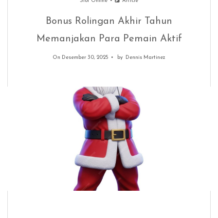
Slot Online
Article
Bonus Rolingan Akhir Tahun
Memanjakan Para Pemain Aktif
On Desember 30, 2025
by
Dennis Martinez